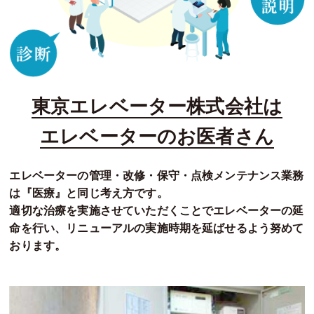
東京エレベーター株式会社は
エレベーターのお医者さん
エレベーターの管理・改修・保守・点検メンテナンス業務
は『医療』と同じ考え方です。
適切な治療を実施させていただくことでエレベーターの延
命を行い、リニューアルの実施時期を延ばせるよう努めて
おります。