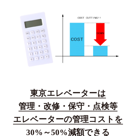
東京エレベーターは
管理・改修・保守・点検等
エレベーターの管理コストを
30%～50%減額できる