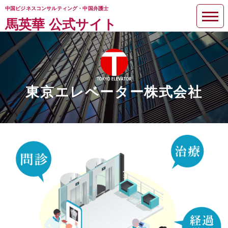
中国ビジネスコンサルティング・中国弁護士
馬英華 公式サイト
東京エレベーター株式会社