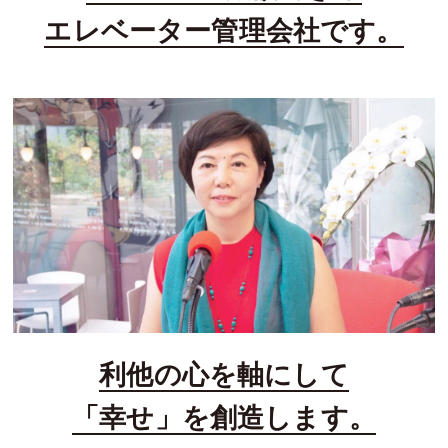
エレベーター管理会社です。
利他の心を軸にして
「幸せ」を創造します。