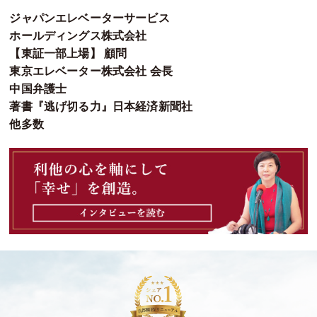
ジャパンエレベーターサービス
ホールディングス株式会社
【東証一部上場】 顧問
東京エレベーター株式会社 会長
中国弁護士
著書『逃げ切る力』日本経済新聞社
他多数