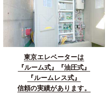
東京エレベーターは
『ルーム式』『油圧式』
『ルームレス式』
信頼の実績があります。