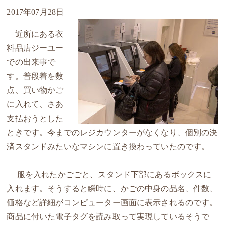
2017年07月28日
近所にある衣
料品店ジーユー
での出来事で
す。普段着を数
点、買い物かご
に入れて、さあ
支払おうとした
ときです。今までのレジカウンターがなくなり、個別の決
済スタンドみたいなマシンに置き換わっていたのです。
服を入れたかごごと、スタンド下部にあるボックスに
入れます。そうすると瞬時に、かごの中身の品名、件数、
価格など詳細がコンピューター画面に表示されるのです。
商品に付いた電子タグを読み取って実現しているそうで