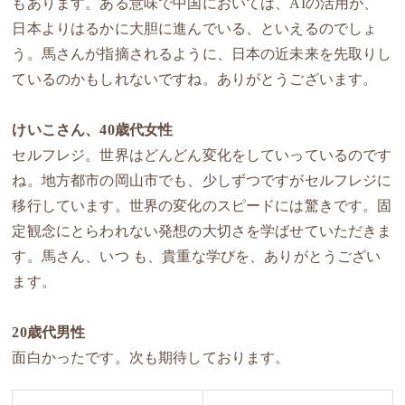
もあります。ある意味で中国においては、AIの活用が、
日本よりはるかに大胆に進んでいる、といえるのでしょ
う。馬さんが指摘されるように、日本の近未来を先取りし
ているのかもしれないですね。ありがとうございます。
けいこさん、40歳代女性
セルフレジ。世界はどんどん変化をしていっているのです
ね。地方都市の岡山市でも、少しずつですがセルフレジに
移行しています。世界の変化のスピードには驚きです。固
定観念にとらわれない発想の大切さを学ばせていただきま
す。馬さん、いつ も、貴重な学びを、ありがとうござい
ます。
20歳代男性
面白かったです。次も期待しております。