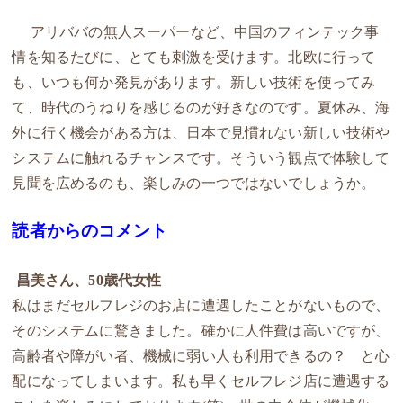
アリババの無人スーパーなど、中国のフィンテック事
情を知るたびに、とても刺激を受けます。北欧に行って
も、いつも何か発見があります。新しい技術を使ってみ
て、時代のうねりを感じるのが好きなのです。夏休み、海
外に行く機会がある方は、日本で見慣れない新しい技術や
システムに触れるチャンスです。そういう観点で体験して
見聞を広めるのも、楽しみの一つではないでしょうか。
読者からのコメント
昌美さん、50歳代女性
私はまだセルフレジのお店に遭遇したことがないもので、
そのシステムに驚きました。確かに人件費は高いですが、
高齢者や障がい者、機械に弱い人も利用できるの？ と心
配になってしまいます。私も早くセルフレジ店に遭遇する