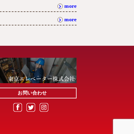
more
more
お問い合わせ