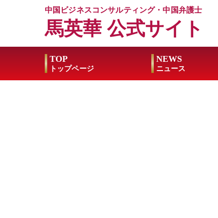
中国ビジネスコンサルティング・中国弁護士
馬英華 公式サイト
TOP
NEWS
トップページ
ニュース
さよならは