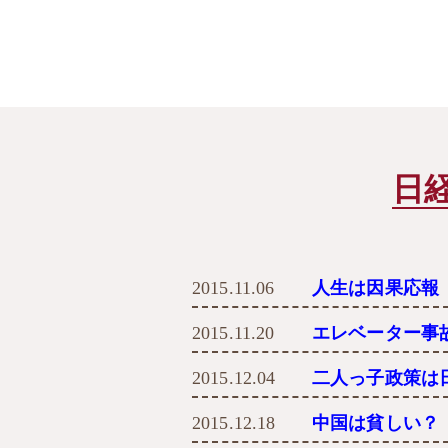
日
2015.11.06
人生は因果応報
2015.11.20
エレベーター事
2015.12.04
二人っ子政策は
2015.12.18
中国は貧しい？