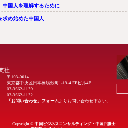
」中国人を理解するために
を求め始めた中国人
支社
〒103-0014
東京都中央区日本橋蛎殻町1-19-4 EEビル4F
03-3662-1139
03-3662-1132
「お問い合わせ」フォーム
よりお問い合わせ下さい。
Copyright ©
中国ビジネスコンサルティング・中国弁護士