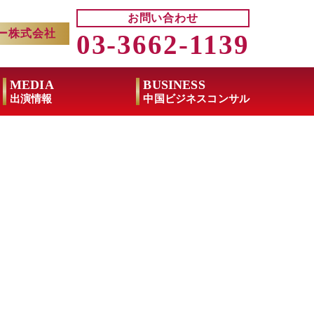
お問い合わせ
ー株式会社
03-3662-1139
MEDIA
BUSINESS
出演情報
中国ビジネスコンサル
途方に暮れる