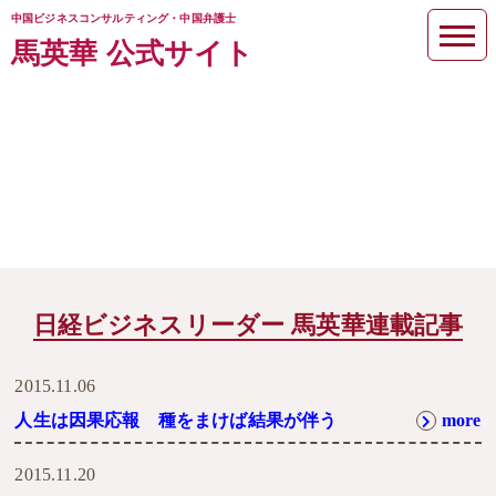
中国ビジネスコンサルティング・中国弁護士
馬英華 公式サイト
パンの耳を食べた友人
日経ビジネスリーダー 馬英華連載記事
2015.11.06
人生は因果応報 種をまけば結果が伴う
more
2015.11.20