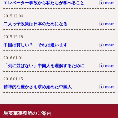
エレベーター事故から私たちが学べること
more
2015.12.04
二人っ子政策は日本のためになる
more
2015.12.18
中国は貧しい？ それは違います
more
2016.01.01
「列に並ばない」中国人を理解するために
more
2016.01.15
精神的な豊かさを求め始めた中国人
more
馬英華事務所のご案内