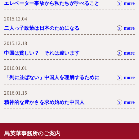
エレベーター事故から私たちが学べること
more
2015.12.04
二人っ子政策は日本のためになる
more
2015.12.18
中国は貧しい？ それは違います
more
2016.01.01
「列に並ばない」中国人を理解するために
more
2016.01.15
精神的な豊かさを求め始めた中国人
more
馬英華事務所のご案内