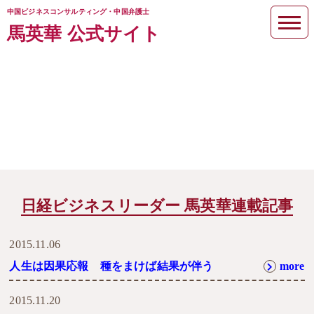
中国ビジネスコンサルティング・中国弁護士
馬英華 公式サイト
少女の大冒険 中国縦断で日本と
の縁つくる
日経ビジネスリーダー 馬英華連載記事
2015.11.06
人生は因果応報 種をまけば結果が伴う
more
2015.11.20