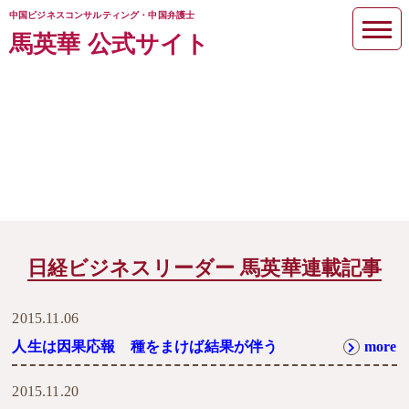
中国ビジネスコンサルティング・中国弁護士
馬英華 公式サイト
バイトで味わった底なしの侮辱、
そして救い
日経ビジネスリーダー 馬英華連載記事
2015.11.06
人生は因果応報 種をまけば結果が伴う
more
2015.11.20