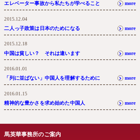
エレベーター事故から私たちが学べること
more
2015.12.04
二人っ子政策は日本のためになる
more
2015.12.18
中国は貧しい？ それは違います
more
2016.01.01
「列に並ばない」中国人を理解するために
more
2016.01.15
精神的な豊かさを求め始めた中国人
more
馬英華事務所のご案内