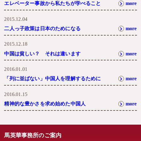
エレベーター事故から私たちが学べること
more
2015.12.04
二人っ子政策は日本のためになる
more
2015.12.18
中国は貧しい？ それは違います
more
2016.01.01
「列に並ばない」中国人を理解するために
more
2016.01.15
精神的な豊かさを求め始めた中国人
more
馬英華事務所のご案内