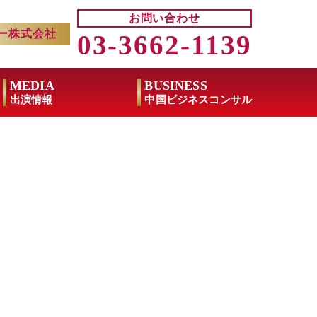
お問い合わせ
ー株式会社
03-3662-1139
MEDIA
BUSINESS
出演情報
中国ビジネスコンサル
こった