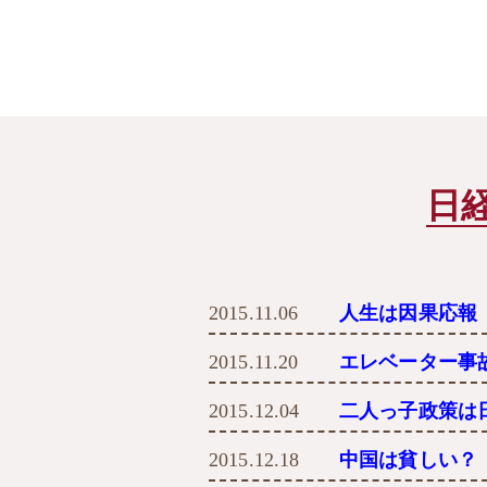
日
2015.11.06
人生は因果応報
2015.11.20
エレベーター事
2015.12.04
二人っ子政策は
2015.12.18
中国は貧しい？