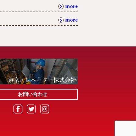
more
more
お問い合わせ