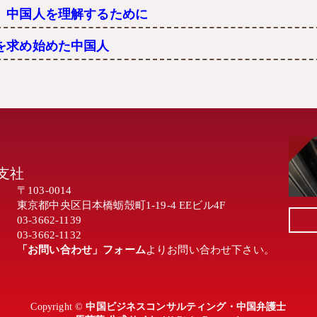
」中国人を理解するために
を求め始めた中国人
支社
〒103-0014
東京都中央区日本橋蛎殻町1-19-4 EEビル4F
03-3662-1139
03-3662-1132
「お問い合わせ」フォーム
よりお問い合わせ下さい。
Copyright ©
中国ビジネスコンサルティング・中国弁護士