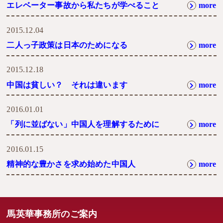
エレベーター事故から私たちが学べること
more
2015.12.04
二人っ子政策は日本のためになる
more
2015.12.18
中国は貧しい？ それは違います
more
2016.01.01
「列に並ばない」中国人を理解するために
more
2016.01.15
精神的な豊かさを求め始めた中国人
more
馬英華事務所のご案内